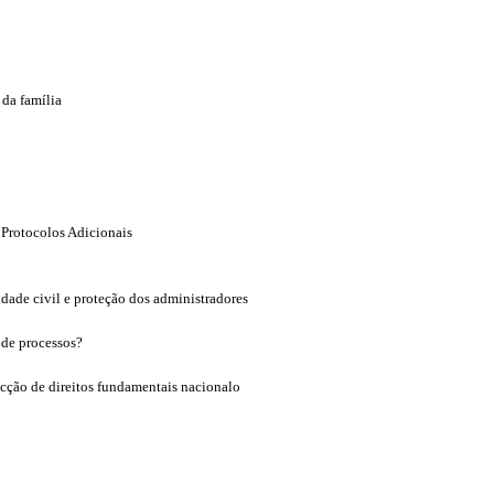
 da família
Protocolos Adicionais
dade civil e proteção dos administradores
 de processos?
cção de direitos fundamentais nacionalo