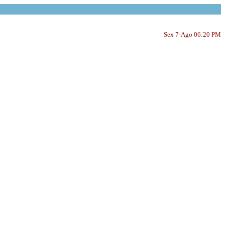
Sex 7-Ago 06:20 PM