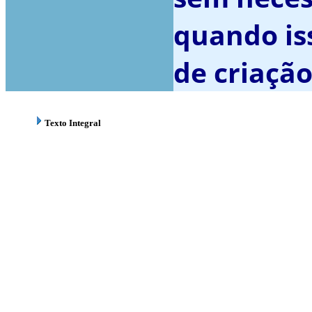
quando iss
de criação
Texto Integral