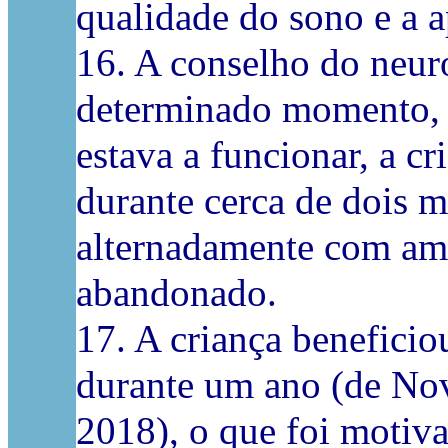
qualidade do sono e a 
16. A conselho do neur
determinado momento, c
estava a funcionar, a cr
durante cerca de dois m
alternadamente com ambo
abandonado.
17. A criança benefici
durante um ano (de No
2018), o que foi motiv