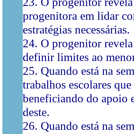
23. O progenitor revela
progenitora em lidar c
estratégias necessárias.
24. O progenitor revela
definir limites ao menor
25. Quando está na sema
trabalhos escolares que
beneficiando do apoio 
deste.
26. Quando está na sem