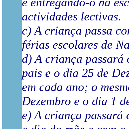
e entregando-o na esc
actividades lectivas.
c) A criança passa c
férias escolares de N
d) A criança passará
pais e o dia 25 de D
em cada ano; o mesm
Dezembro e o dia 1 de
e) A criança passará 