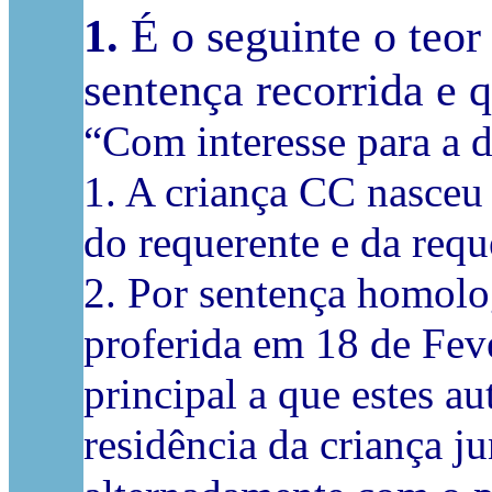
1.
É o seguinte o teor
sentença recorrida e
“Com interesse para a d
1. A criança CC nasceu 
do requerente e da requ
2. Por sentença homolog
proferida em 18 de Fev
principal a que estes au
residência da criança ju