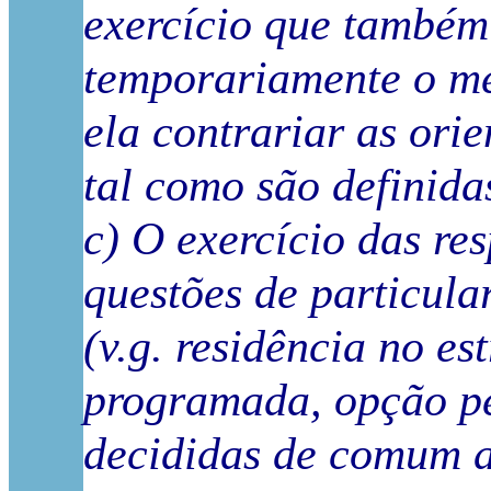
exercício que também
temporariamente o me
ela contrariar as ori
tal como são definida
c) O exercício das res
questões de particula
(v.g. residência no es
programada, opção pe
decididas de comum a