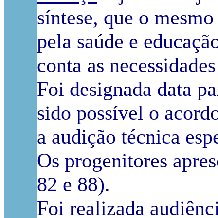
síntese, que o mesmo 
pela saúde e educaçã
conta as necessidades
Foi designada data pa
sido possível o acordo
a audição técnica espe
Os progenitores apres
82 e 88).
Foi realizada audiênc