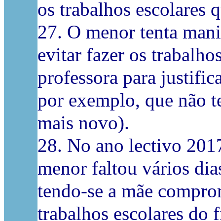
os trabalhos escolares 
27. O menor tenta mani
evitar fazer os trabalho
professora para justific
por exemplo, que não t
mais novo).
28. No ano lectivo 201
menor faltou vários dias
tendo-se a mãe comprom
trabalhos escolares do 