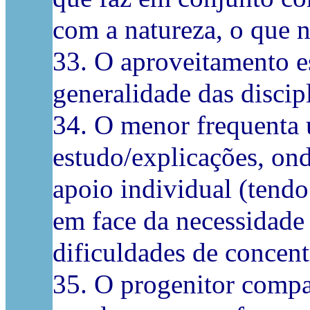
com a natureza, o que 
33. O aproveitamento es
generalidade das discip
34. O menor frequenta 
estudo/explicações, ond
apoio individual (tendo
em face da necessidade
dificuldades de concent
35. O progenitor comp