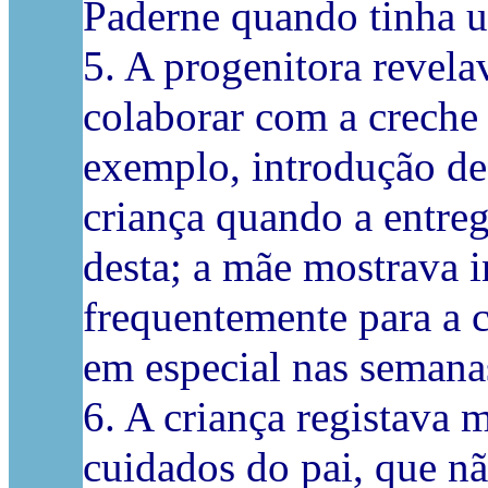
Paderne quando tinha u
5. A progenitora revela
colaborar com a creche 
exemplo, introdução de
criança quando a entre
desta; a mãe mostrava 
frequentemente para a c
em especial nas semana
6. A criança registava 
cuidados do pai, que 