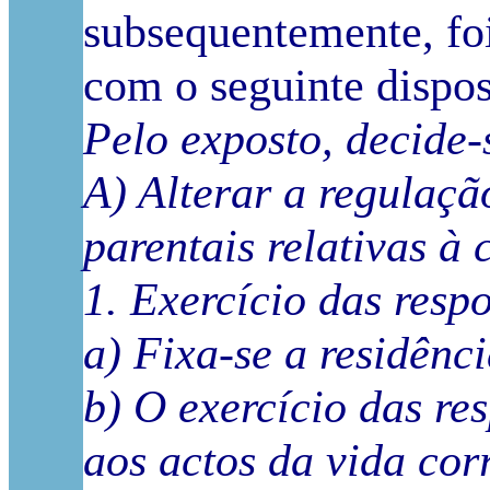
subsequentemente, fo
com o seguinte dispos
Pelo exposto, decide-
A) Alterar a regulaçã
parentais relativas à
1. Exercício das resp
a) Fixa-se a residênc
b) O exercício das re
aos actos da vida cor