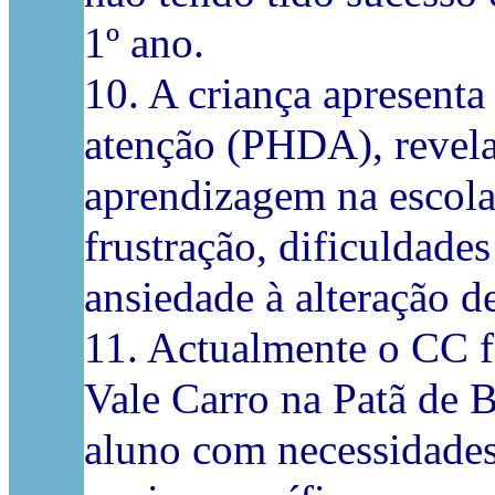
1º ano.
10. A criança apresenta
atenção (PHDA), revela
aprendizagem na escola,
frustração, dificuldade
ansiedade à alteração de
11. Actualmente o CC f
Vale Carro na Patã de 
aluno com necessidades