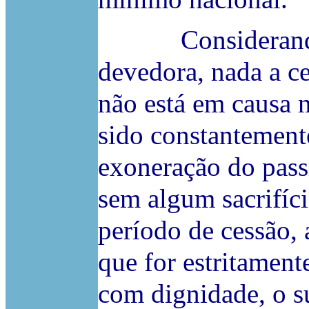
Considerando a 
devedora, nada a ce
não está em causa 
sido constantemente
exoneração do pass
sem algum sacrifíci
período de cessão, 
que for estritamente
com dignidade, o s