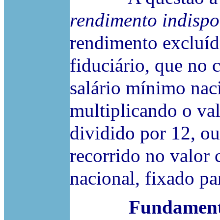
rendimento indispo
rendimento excluíd
fiduciário, que no 
salário mínimo naci
multiplicando o val
dividido por 12, o
recorrido no valor
nacional, fixado pa
Fundament