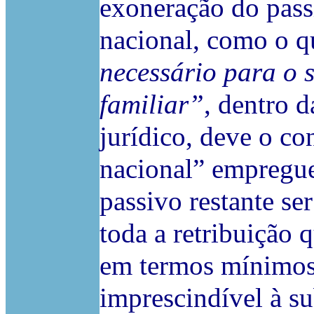
exoneração do pass
nacional, como o q
necessário para o 
familiar”
, dentro 
jurídico, deve o co
nacional” empregu
passivo restante se
toda a retribuição q
em termos mínimos
imprescindível à su