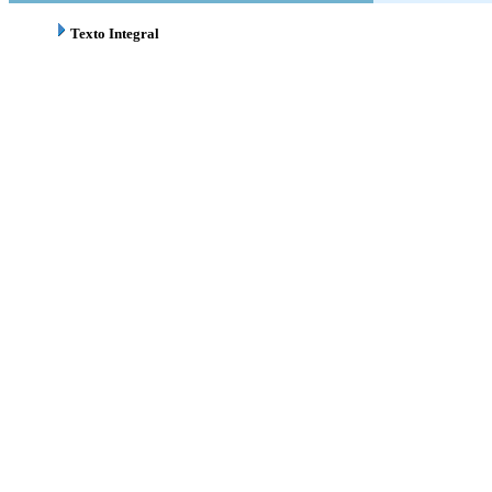
Texto Integral