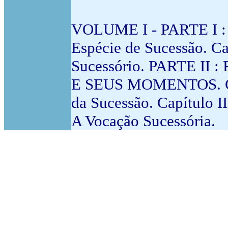
VOLUME I - PARTE I :
Espécie de Sucessão. Cap
Sucessório. PARTE 
E SEUS MOMENTOS. Cap
da Sucessão. Capítulo II
A Vocação Sucessória.