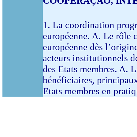
COOPERAÇÃO, INTE
1. La coordination progr
européenne. A. Le rôle 
européenne dès l’origine
acteurs institutionnels 
des Etats membres. A. L
bénéficiaires, principau
Etats membres en pratiq