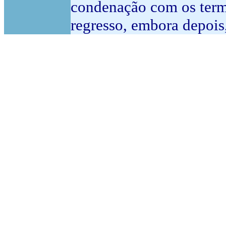
condenação com os term
regresso, embora depois,