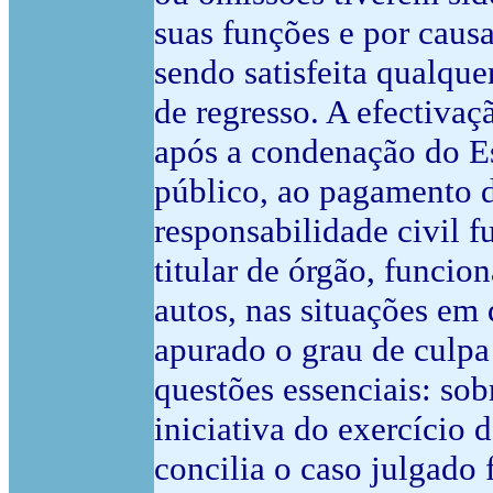
suas funções e por causa
sendo satisfeita qualqu
de regresso. A efectivaç
após a condenação do Es
público, ao pagamento 
responsabilidade civil 
titular de órgão, funcio
autos, nas situações em 
apurado o grau de culpa
questões essenciais: s
iniciativa do exercício 
concilia o caso julgado