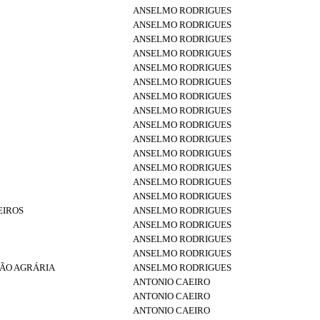
ANSELMO RODRIGUES
ANSELMO RODRIGUES
ANSELMO RODRIGUES
ANSELMO RODRIGUES
ANSELMO RODRIGUES
ANSELMO RODRIGUES
ANSELMO RODRIGUES
ANSELMO RODRIGUES
ANSELMO RODRIGUES
ANSELMO RODRIGUES
ANSELMO RODRIGUES
ANSELMO RODRIGUES
ANSELMO RODRIGUES
ANSELMO RODRIGUES
EIROS
ANSELMO RODRIGUES
ANSELMO RODRIGUES
ANSELMO RODRIGUES
ANSELMO RODRIGUES
ÇÃO AGRÁRIA
ANSELMO RODRIGUES
ANTONIO CAEIRO
ANTONIO CAEIRO
ANTONIO CAEIRO