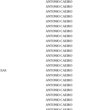
ANTONIO CAEIRO
ANTONIO CAEIRO
ANTONIO CAEIRO
ANTONIO CAEIRO
ANTONIO CAEIRO
ANTONIO CAEIRO
ANTONIO CAEIRO
ANTONIO CAEIRO
ANTONIO CAEIRO
ANTONIO CAEIRO
ANTONIO CAEIRO
ANTONIO CAEIRO
ANTONIO CAEIRO
ANTONIO CAEIRO
ESAS
ANTONIO CAEIRO
ANTONIO CAEIRO
ANTONIO CAEIRO
ANTONIO CAEIRO
ANTONIO CAEIRO
ANTONIO CAEIRO
ANTONIO CAEIRO
ANTONIO CAEIRO
ANTONIO CAEIRO