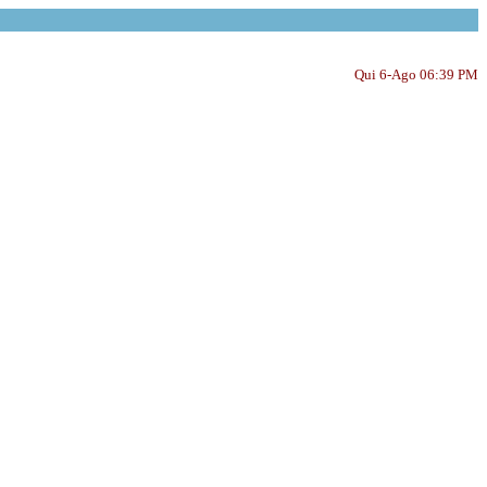
Qui 6-Ago 06:39 PM