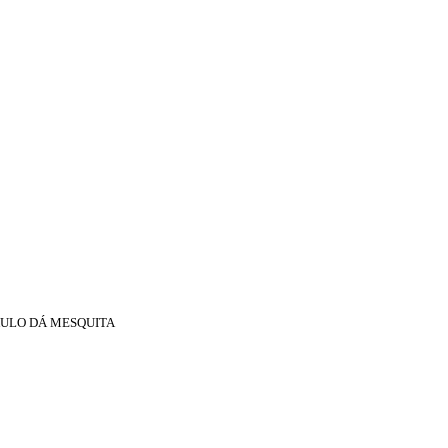
 PAULO DÁ MESQUITA