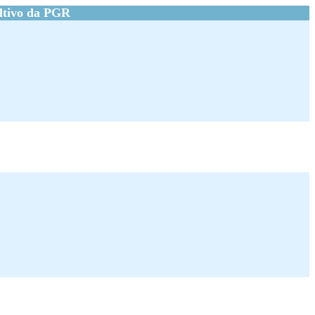
ltivo da PGR