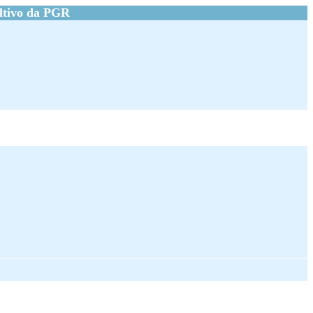
ltivo da PGR