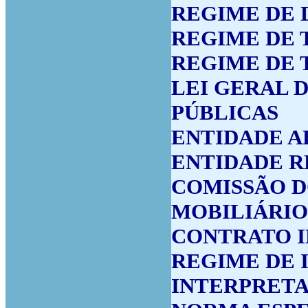
REGIME DE 
REGIME DE 
REGIME DE 
LEI GERAL 
PÚBLICAS
ENTIDADE A
ENTIDADE 
COMISSÃO D
MOBILIÁRIO
CONTRATO I
REGIME DE 
INTERPRETA