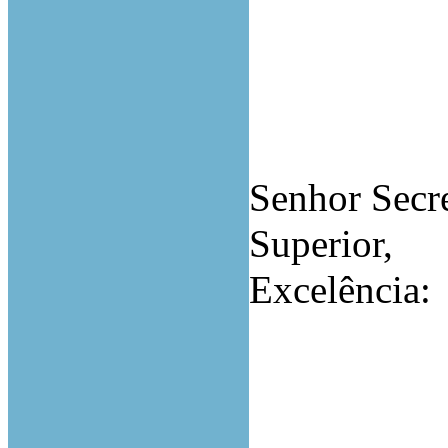
Senhor Secr
Superior,
Excelência: