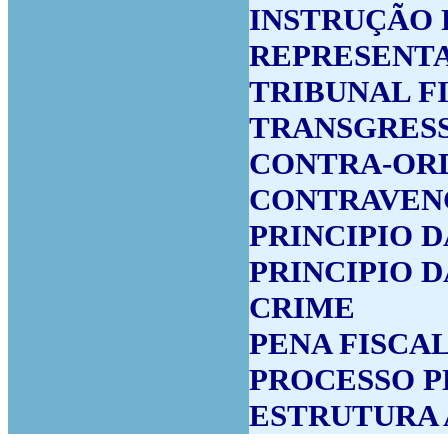
INSTRUÇÃO 
REPRESENTA
TRIBUNAL F
TRANSGRESS
CONTRA-OR
CONTRAVEN
PRINCIPIO 
PRINCIPIO 
CRIME
PENA FISCA
PROCESSO 
ESTRUTURA 