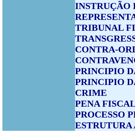
INSTRUÇÃO 
REPRESENTA
TRIBUNAL F
TRANSGRESS
CONTRA-OR
CONTRAVEN
PRINCIPIO 
PRINCIPIO 
CRIME
PENA FISCA
PROCESSO 
ESTRUTURA 