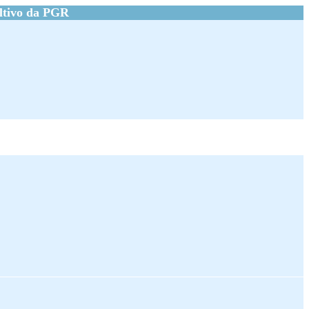
ltivo da PGR