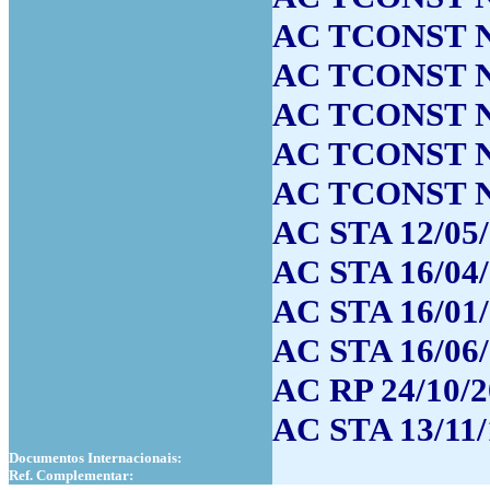
AC TCONST N
AC TCONST N
AC TCONST N
AC TCONST N
AC TCONST N
AC STA 12/05/
AC STA 16/04
AC STA 16/01/
AC STA 16/06/
AC RP 24/10/2
AC STA 13/11/
Documentos Internacionais:
Ref. Complementar: