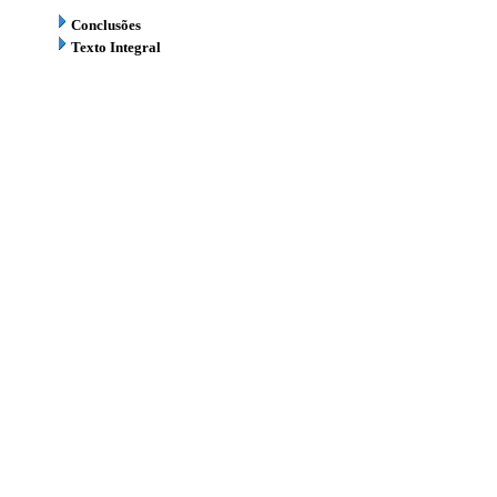
Conclusões
Texto Integral