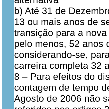
b) Até 31 de Dezembr
13 ou mais anos de se
transição para a nova 
pelo menos, 52 anos d
considerando-se, par
carreira completa 32 
8 – Para efeitos do di
contagem de tempo de
Agosto de 2006 não s