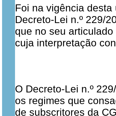
Foi na vigência desta ú
Decreto-Lei n.º 229/
que no seu articulado
cuja interpretação con
O Decreto-Lei n.º 229
os regimes que consa
de subscritores da CG