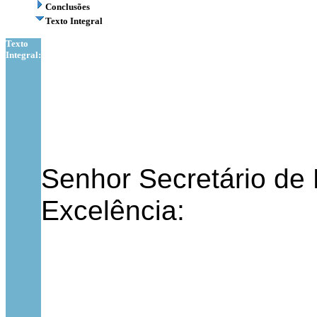
Conclusões
Texto Integral
Texto
Integral:
Senhor Secretário de
Excelência: