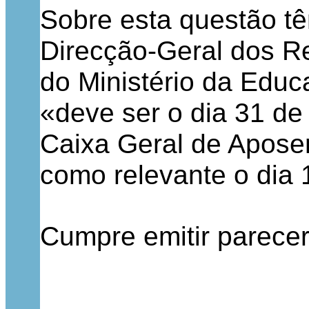
Sobre esta questão t
Direcção-Geral dos 
do Ministério da Edu
«deve ser o dia 31 d
Caixa Geral de Apose
como relevante o dia 
Cumpre emitir parecer