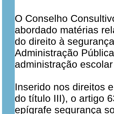
O Conselho Consultiv
abordado matérias re
do direito à seguranç
Administração Públic
administração escolar
Inserido nos direitos 
do título III), o artigo
epígrafe segurança so