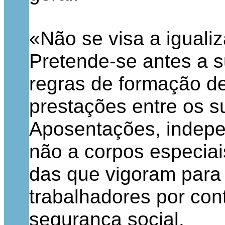
«Não se visa a iguali
Pretende-se antes a 
regras de formação de 
prestações entre os s
Aposentações, indep
não a corpos especiai
das que vigoram para
trabalhadores por con
segurança social.