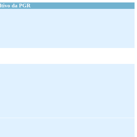
ltivo da PGR