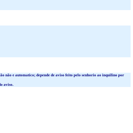
ão não e automatico; depende de aviso feito pelo senhorio ao inquilino por
o aviso.