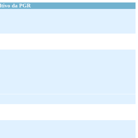
ltivo da PGR