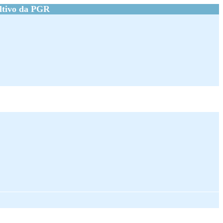
ltivo da PGR