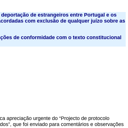
à deportação de estrangeiros entre Portugal e os
acordadas com exclusão de qualquer juízo sobre as
rações de conformidade com o texto constitucional
ca apreciação urgente do “Projecto de protocolo
idos”, que foi enviado para comentários e observações