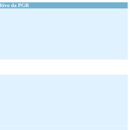
ltivo da PGR