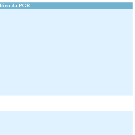
ltivo da PGR