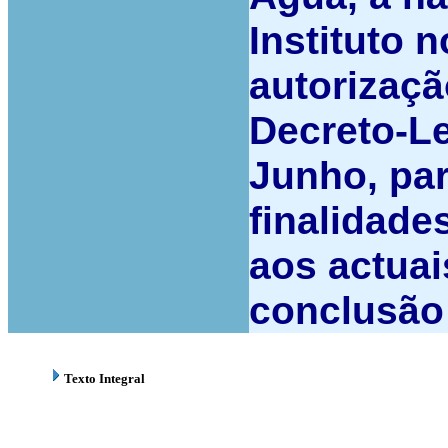
Instituto 
autorizaçã
Decreto-Le
Junho, par
finalidade
aos actuai
conclusão 
Texto Integral