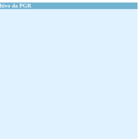
ltivo da PGR