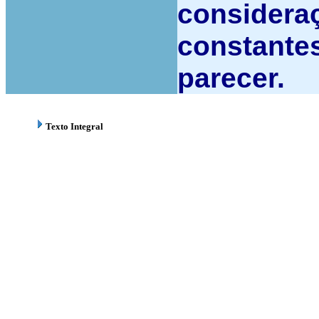
considera
constantes
parecer.
Texto Integral