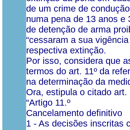
de um crime de condução 
numa pena de 13 anos e 3
de detenção de arma proib
“cessaram a sua vigência 
respectiva extinção.
Por isso, considera que 
termos do art. 11º da refe
na determinação da medid
Ora, estipula o citado art.
“Artigo 11.º
Cancelamento definitivo
1 - As decisões inscritas