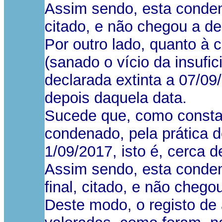
Assim sendo, esta condenaç
citado, e não chegou a de
Por outro lado, quanto à 
(sanado o vício da insufic
declarada extinta a 07/09
depois daquela data.
Sucede que, como consta d
condenado, pela prática 
1/09/2017, isto é, cerca 
Assim sendo, esta condena
final, citado, e não cheg
Deste modo, o registo de