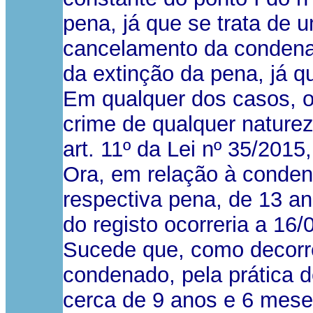
pena, já que se trata de 
cancelamento da condenaç
da extinção da pena, já q
Em qualquer dos casos, o
crime de qualquer naturez
art. 11º da Lei nº 35/2015
Ora, em relação à condena
respectiva pena, de 13 an
do registo ocorreria a 16
Sucede que, como decorre 
condenado, pela prática 
cerca de 9 anos e 6 mese