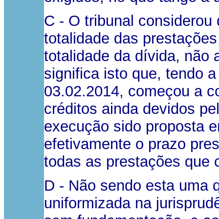
C - O tribunal considerou 
totalidade das prestações
totalidade da dívida, não a
significa isto que, tendo 
03.02.2014, começou a co
créditos ainda devidos pe
execução sido proposta 
efetivamente o prazo pres
todas as prestações que 
D - Não sendo esta uma q
uniformizada na jurisprudê