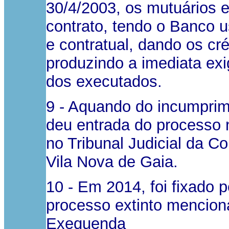
30/4/2003, os mutuários 
contrato, tendo o Banco 
e contratual, dando os cr
produzindo a imediata exig
dos executados.
9 - Aquando do incumprim
deu entrada do processo
no Tribunal Judicial da 
Vila Nova de Gaia.
10 - Em 2014, foi fixado pe
processo extinto menciona
Exequenda