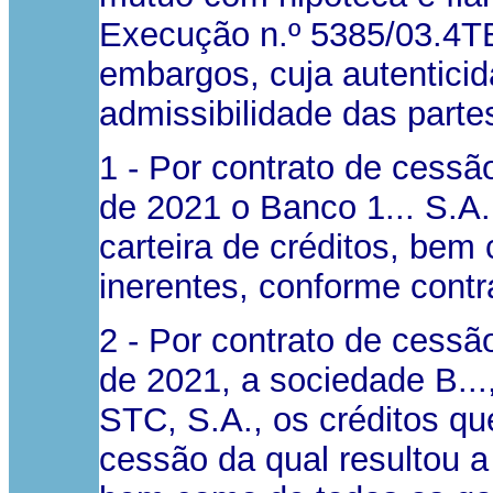
Execução n.º 5385/03.4T
embargos, cuja autenticid
admissibilidade das partes
1 - Por contrato de cessã
de 2021 o Banco 1... S.A.
carteira de créditos, bem
inerentes, conforme contr
2 - Por contrato de cessã
de 2021, a sociedade B...
STC, S.A., os créditos qu
cessão da qual resultou 