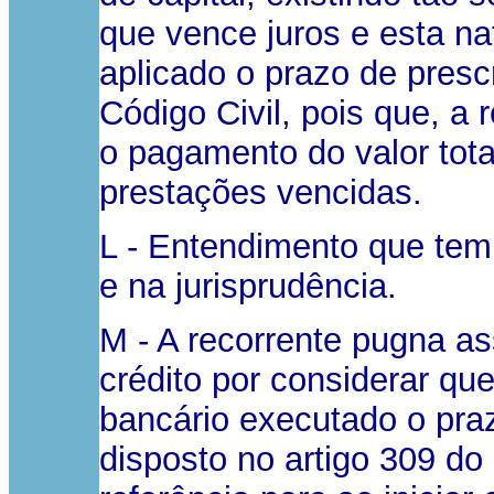
que vence juros e esta na
aplicado o prazo de prescr
Código Civil, pois que, a
o pagamento do valor tota
prestações vencidas.
L - Entendimento que tem 
e na jurisprudência.
M - A recorrente pugna ass
crédito por considerar qu
bancário executado o praz
disposto no artigo 309 do