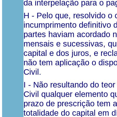
da interpelação para o pa
H - Pelo que, resolvido o
incumprimento definitivo
partes haviam acordado 
mensais e sucessivas, qu
capital e dos juros, e re
não tem aplicação o dispo
Civil.
I - Não resultando do teo
Civil qualquer elemento q
prazo de prescrição tem a
totalidade do capital em 