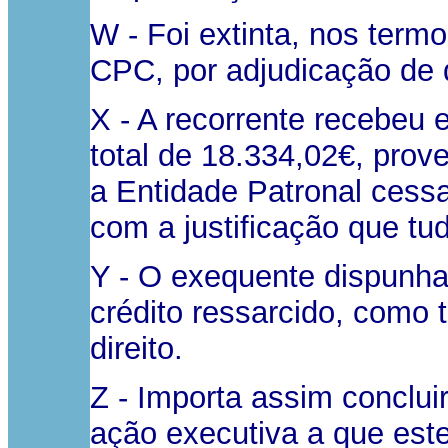
W - Foi extinta, nos termo
CPC, por adjudicação de 
X - A recorrente recebeu 
total de 18.334,02€, prov
a Entidade Patronal cessa
com a justificação que tu
Y - O exequente dispunha
crédito ressarcido, como t
direito.
Z - Importa assim concluir
ação executiva a que este