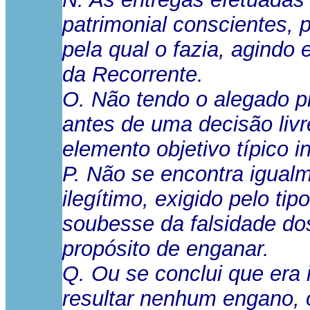
patrimonial conscientes,
pela qual o fazia, agindo
da Recorrente.
O. Não tendo o alegado pr
antes de uma decisão liv
elemento objetivo típico i
P. Não se encontra igual
ilegítimo, exigido pelo ti
soubesse da falsidade do
propósito de enganar.
Q. Ou se conclui que era 
resultar nenhum engano, o