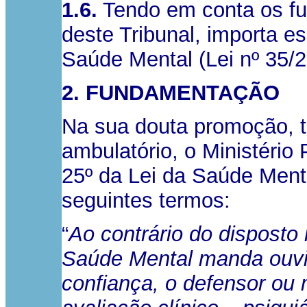
1.6.
Tendo em conta os fun
deste Tribunal, importa es
Saúde Mental (Lei nº 35/2
2. FUNDAMENTAÇÃO
Na sua douta promoção, t
ambulatório, o Ministério 
25º da Lei da Saúde Menta
seguintes termos:
“
Ao contrário do disposto 
Saúde Mental manda ouvir 
confiança, o defensor ou 