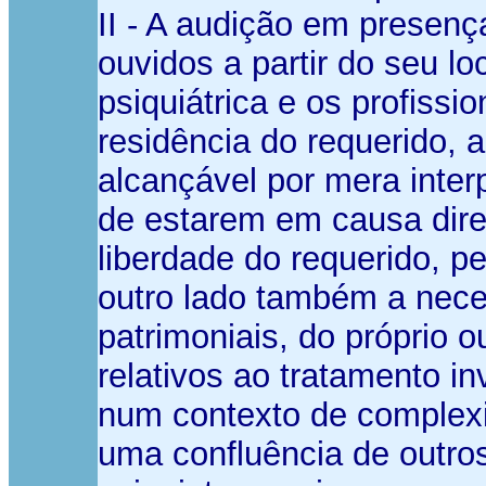
II - A audição em presenç
ouvidos a partir do seu loc
psiquiátrica e os profissi
residência do requerido, 
alcançável por mera interp
de estarem em causa direi
liberdade do requerido, 
outro lado também a neces
patrimoniais, do próprio 
relativos ao tratamento in
num contexto de complexi
uma confluência de outros