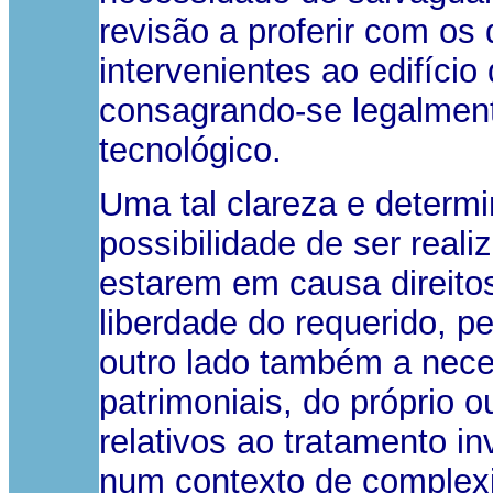
revisão a proferir com os 
intervenientes ao edifíci
consagrando-se legalmente
tecnológico.
Uma tal clareza e determi
possibilidade de ser reali
estarem em causa direitos 
liberdade do requerido, 
outro lado também a neces
patrimoniais, do próprio 
relativos ao tratamento in
num contexto de complexi