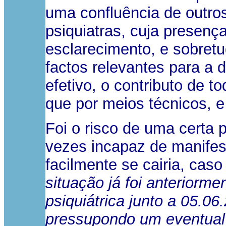
uma confluência de outros
psiquiatras, cuja presenç
esclarecimento, e sobret
factos relevantes para a 
efetivo, o contributo de 
que por meios técnicos, e 
Foi o risco de uma certa 
vezes incapaz de manifesta
facilmente se cairia, caso
situação já foi anteriorme
psiquiátrica junto a 05.0
pressupondo um eventual 