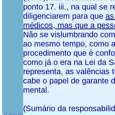
ponto 17. iii., na qual 
diligenciarem para que
as
médicos, mas que a pessoa
Não se vislumbrando como
ao mesmo tempo, como a l
procedimento que é confor
como já o era na Lei da S
representa, as valências 
cabe o papel de garante d
mental.
(Sumário da responsabilid