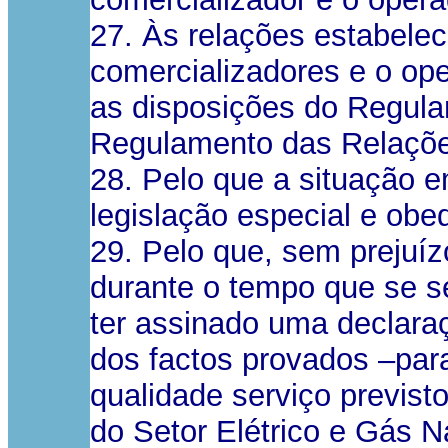
27. Às relações estabele
comercializadores e o ope
as disposições do Regula
Regulamento das Relaçõe
28. Pelo que a situação 
legislação especial e obe
29. Pelo que, sem prejuíz
durante o tempo que se se
ter assinado uma declaraç
dos factos provados –para
qualidade serviço previs
do Setor Elétrico e Gás N