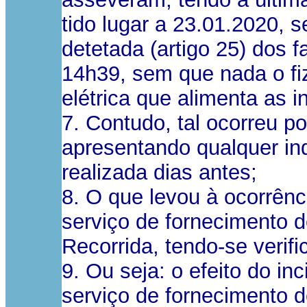
tido lugar a 23.01.2020, s
detetada (artigo 25) dos 
14h39, sem que nada o fi
elétrica que alimenta as i
7. Contudo, tal ocorreu po
apresentando qualquer ind
realizada dias antes;
8. O que levou à ocorrênc
serviço de fornecimento d
Recorrida, tendo-se verif
9. Ou seja: o efeito do in
serviço de fornecimento d