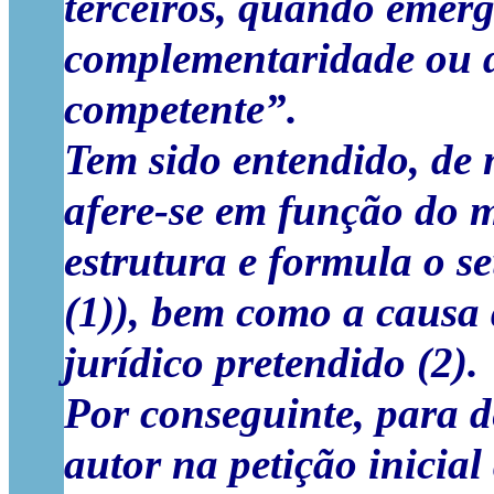
terceiros, quando emerg
complementaridade ou de
competente”.
Tem sido entendido, de 
afere-se em função do 
estrutura e formula o 
(1)), bem como a causa 
jurídico pretendido (2).
Por conseguinte, para d
autor na petição inicia