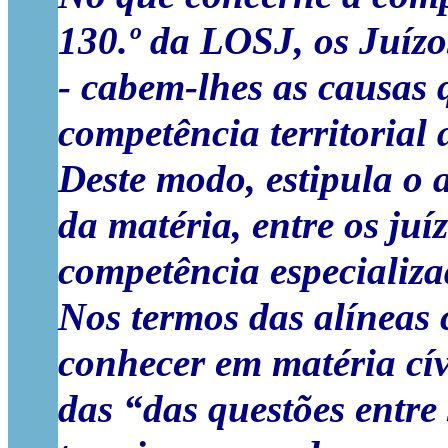
130.º da LOSJ, os Juízo
- cabem-lhes as causas 
competência territorial 
Deste modo, estipula o 
da matéria, entre os ju
competência especializa
Nos termos das alíneas c
conhecer em matéria cív
das “das questões entre 