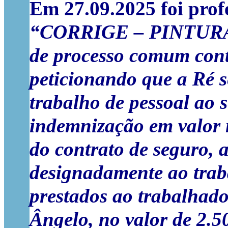
Em 27.09.2025 foi profe
“CORRIGE – PINTURAS 
de processo comum 
peticionando que a Ré s
trabalho de pessoal ao 
indemnização em valor 
do contrato de seguro, a
designadamente ao traba
prestados ao trabalhado
Ângelo, no valor de 2.5