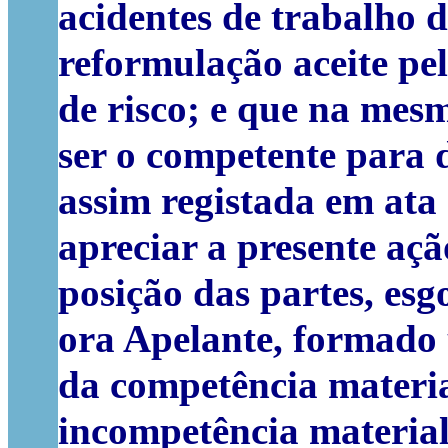
acidentes de trabalho 
reformulação aceite pel
de risco; e que na mes
ser o competente para 
assim registada em ata
apreciar a presente açã
posição das partes, esg
ora Apelante, formado 
da competência materia
incompetência material,