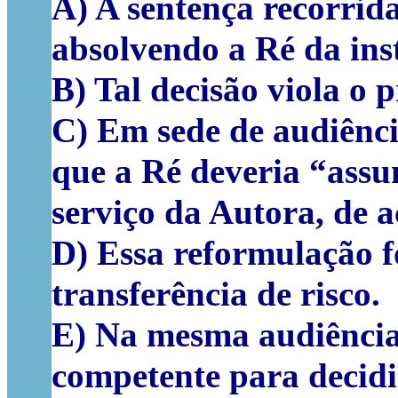
A) A sentença recorrid
absolvendo a Ré da ins
B) Tal decisão viola o 
C) Em sede de audiênci
que a Ré deveria “assum
serviço da Autora, de 
D) Essa reformulação fo
transferência de risco.
E) Na mesma audiência 
competente para decidi