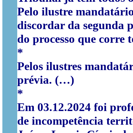
Pelo ilustre mandatário
discordar da segunda p
do processo que corre 
*
Pelos ilustres mandatár
prévia. (…)
*
Em 03.12.2024 foi profe
de incompetência territ