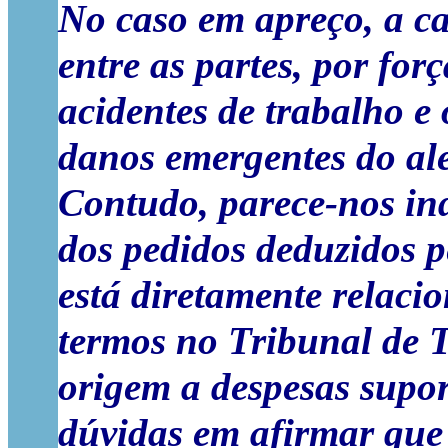
No caso em apreço, a c
entre as partes, por for
acidentes de trabalho 
danos emergentes do ale
Contudo, parece-nos ind
dos pedidos deduzidos p
está diretamente relacio
termos no Tribunal de 
origem a despesas supo
dúvidas em afirmar que 