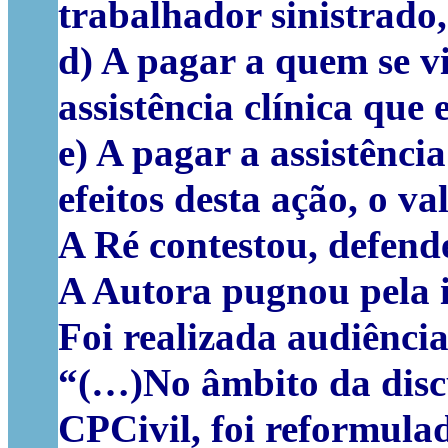
trabalhador sinistrado, 
d) A pagar a quem se vi
assistência clínica que 
e) A pagar a assistência
efeitos desta ação, o va
A Ré contestou, defend
A Autora pugnou pela 
Foi realizada audiência
“(…)No âmbito da discus
CPCivil, foi reformulad