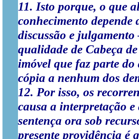
11. Isto porque, o que a
conhecimento depende d
discussão e julgamento 
qualidade de Cabeça de
imóvel que faz parte do
cópia a nenhum dos dem
12. Por isso, os recorr
causa a interpretação e
sentença ora sob recurs
presente providência é