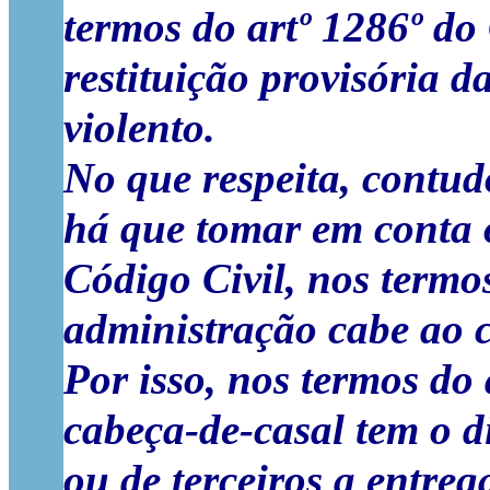
termos do artº 1286º do 
restituição provisória d
violento.
No que respeita, contud
há que tomar em conta o
Código Civil, nos termos
administração cabe ao c
Por isso, nos termos do 
cabeça-de-casal tem o di
ou de terceiros a entreg