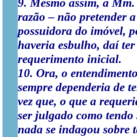
9. Mesmo assim, a Mm. 
razão – não pretender a
possuidora do imóvel, p
haveria esbulho, daí te
requerimento inicial.
10. Ora, o entendimento
sempre dependeria de t
vez que, o que a requeri
ser julgado como tendo s
nada se indagou sobre t