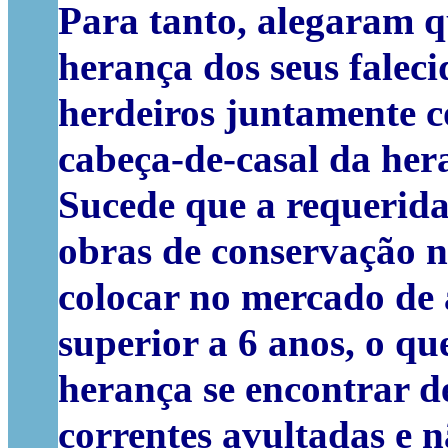
Para tanto, alegaram qu
herança dos seus faleci
herdeiros juntamente c
cabeça-de-casal da her
Sucede que a requerida
obras de conservação n
colocar no mercado de
superior a 6 anos, o que
herança se encontrar de
correntes avultadas e n