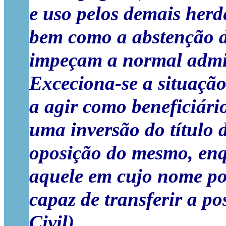
e uso pelos demais herde
bem como a abstenção de
impeçam a normal admin
Exceciona-se a situação
a agir como beneficiário
uma inversão do título 
oposição do mesmo, enqu
aquele em cujo nome pos
capaz de transferir a po
Civil).