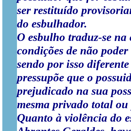
ser restituído provisor
do esbulhador.
O esbulho traduz-se na
condições de não poder 
sendo por isso diferente
pressupõe que o possui
prejudicado na sua poss
mesma privado total ou
Quanto à violência do e