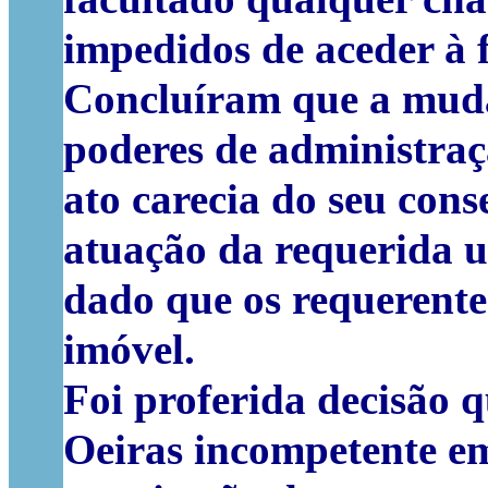
impedidos de aceder à 
Concluíram que a muda
poderes de administraçã
ato carecia do seu con
atuação da requerida u
dado que os requerente
imóvel.
Foi proferida decisão q
Oeiras incompetente em