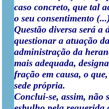
caso concreto, que tal a
o seu consentimento (...
Questão diversa será a 
questionar a atuação d
administração da heran
mais adequada, designa
fração em causa, o que,
sede própria.
Conclui-se, assim, não 
esbulho pela requerida