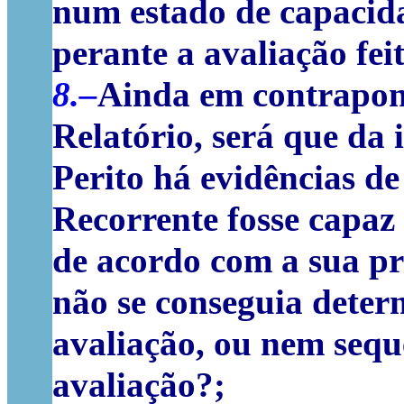
num estado de capacid
perante a avaliação feit
8.–
Ainda em contrapon
Relatório, será que da
Perito há evidências de
Recorrente fosse capaz 
de acordo com a sua pr
não se conseguia deter
avaliação, ou nem sequ
avaliação?;