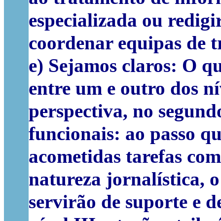
especializada ou redig
coordenar equipas de t
e) Sejamos claros: O qu
entre um e outro dos ní
perspectiva, no segund
funcionais: ao passo qu
acometidas tarefas com 
natureza jornalística, 
servirão de suporte e d