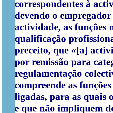
correspondentes à acti
devendo o empregador a
actividade, as funções 
qualificação profission
preceito, que «[a] act
por remissão para cate
regulamentação colecti
compreende as funções 
ligadas, para as quais
e que não impliquem de