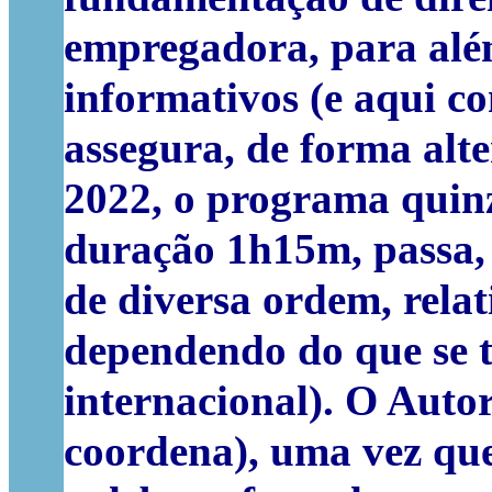
empregadora, para além
informativos (e aqui c
assegura, de forma alt
2022, o programa quin
duração 1h15m, passa,
de diversa ordem, relat
dependendo do que se t
internacional). O Auto
coordena), uma vez que