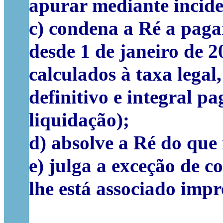
apurar mediante incide
c) condena a Ré a paga
desde 1 de janeiro de 
calculados à taxa legal
definitivo e integral 
liquidação);
d) absolve a Ré do que 
e) julga a exceção de 
lhe está associado impr