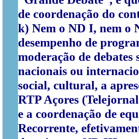
de coordenação do con
k) Nem o ND I, nem o N
desempenho de program
moderação de debates s
nacionais ou internacio
social, cultural, a apr
RTP Açores (Telejornal
e a coordenação de equ
Recorrente, efetivamen