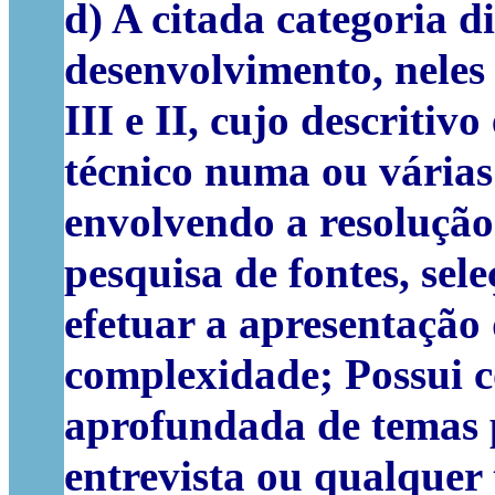
d) A citada categoria di
desenvolvimento, neles
III e II, cujo descritivo
técnico numa ou várias
envolvendo a resoluçã
pesquisa de fontes, sel
efetuar a apresentação
complexidade; Possui c
aprofundada de temas 
entrevista ou qualquer