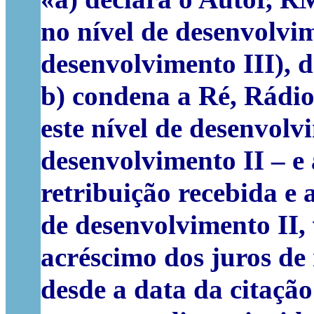
no nível de desenvolvim
desenvolvimento III), d
b) condena a Ré, Rádio
este nível de desenvolv
desenvolvimento II – e 
retribuição recebida e 
de desenvolvimento II,
acréscimo dos juros de 
desde a data da citação