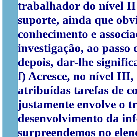
trabalhador do nível II
suporte, ainda que obv
conhecimento e associa
investigação, ao passo 
depois, dar-lhe signific
f) Acresce, no nível II
atribuídas tarefas de 
justamente envolve o t
desenvolvimento da inf
surpreendemos no elenc