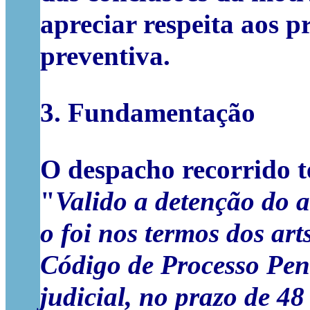
apreciar respeita aos 
preventiva.
3. Fundamentação
O despacho recorrido t
"
Valido a detenção do a
o foi nos termos dos arts.
Código de Processo Pena
judicial, no prazo de 48