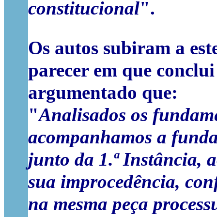
constitucional
".
Os autos subiram a est
parecer em que conclui
argumentado que:
"
Analisados os fundame
acompanhamos a fundam
junto da 1.ª Instância, 
sua improcedência, con
na mesma peça processu