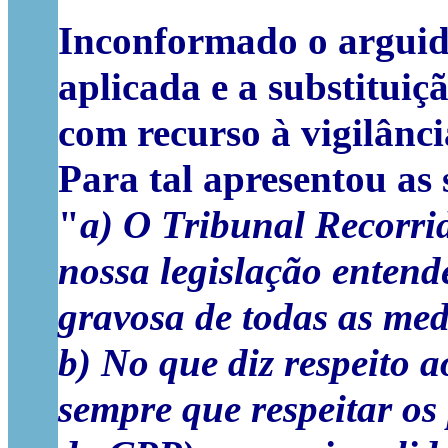
Inconformado o argui
aplicada e a substitui
com recurso à vigilânci
Para tal apresentou as 
"
a) O Tribunal Recorri
nossa legislação entend
gravosa de todas as med
b) No que diz respeito 
sempre que respeitar os 