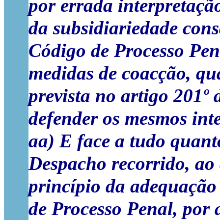
por errada interpretaçã
da subsidiariedade cons
Código de Processo Pena
medidas de coacção, qu
prevista no artigo 201º
defender os mesmos inte
aa) E face a tudo quant
Despacho recorrido, ao 
princípio da adequação 
de Processo Penal, por 