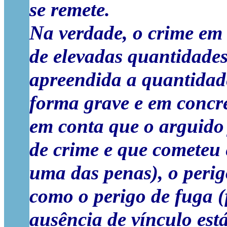
se remete.
Na verdade, o crime em c
de elevadas quantidades
apreendida a quantidade
forma grave e em concre
em conta que o arguido 
de crime e que cometeu 
uma das penas), o perig
como o perigo de fuga (
ausência de vínculo est