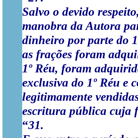
Salvo o devido respeit
manobra da Autora par
dinheiro por parte do
as frações foram adqui
1º Réu, foram adquirid
exclusiva do 1º Réu e 
legitimamente vendidas
escritura pública cuja 
“
31.