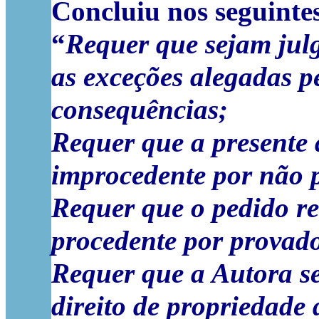
Concluiu nos seguinte
“
Requer que sejam jul
as exceções alegadas p
consequências;
Requer que a presente 
improcedente por não 
Requer que o pedido re
procedente por provad
Requer que a Autora s
direito de propriedade
d