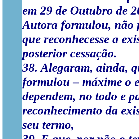
em 29 de Outubro de 2
Autora formulou, não p
que reconhecesse a exis
posterior cessação.
38. Alegaram, ainda, q
formulou – máxime o e
dependem, no todo e pa
reconhecimento da exis
seu termo,