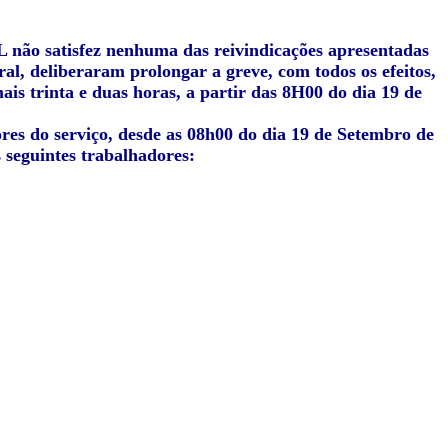
não satisfez nenhuma das reivindicações apresentadas
ral, deliberaram prolongar a greve, com todos os efeitos,
ais trinta e duas horas, a partir das 8H00 do dia 19 de
dores do serviço, desde as 08h00 do dia 19 de Setembro de
 seguintes trabalhadores: