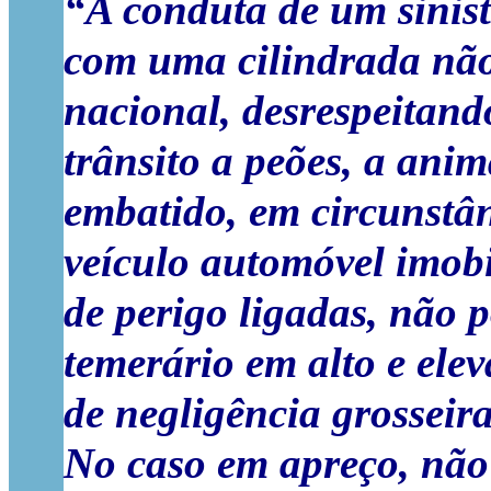
“A conduta de um sinis
com uma cilindrada não
nacional, desrespeitand
trânsito a peões, a anim
embatido, em circunstâ
veículo automóvel imobi
de perigo ligadas, não
temerário em alto e elev
de negligência grosseira
No caso em apreço, não 