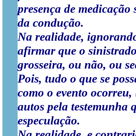
presença de medicação s
da condução.
Na realidade, ignorand
afirmar que o sinistrado
grosseira, ou não, ou se
Pois, tudo o que se pos
como o evento ocorreu, 
autos pela testemunha 
especulação.
Na realidade, e contrar