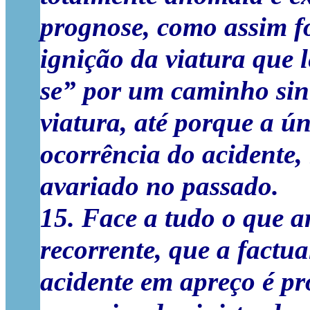
prognose, como assim fo
ignição da viatura que l
se” por um caminho sin
viatura, até porque a ú
ocorrência do acidente,
avariado no passado.
15. Face a tudo o que a
recorrente, que a factu
acidente em apreço é pr