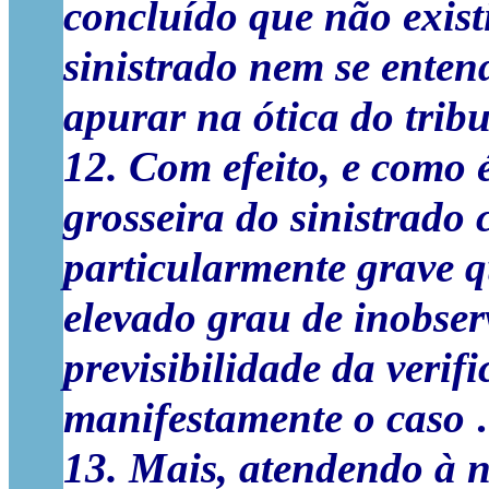
concluído que não exist
sinistrado nem se enten
apurar na ótica do tribu
12. Com efeito, e como 
grosseira do sinistrado
particularmente grave q
elevado grau de inobser
previsibilidade da verif
manifestamente o caso
13. Mais, atendendo à n