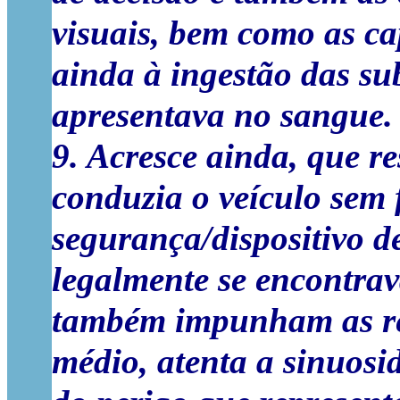
visuais, bem como as ca
ainda à ingestão das su
apresentava no sangue.
9. Acresce ainda, que re
conduzia o veículo sem 
segurança/dispositivo de
legalmente se encontrav
também impunham
as 
médio, atenta a sinuosi