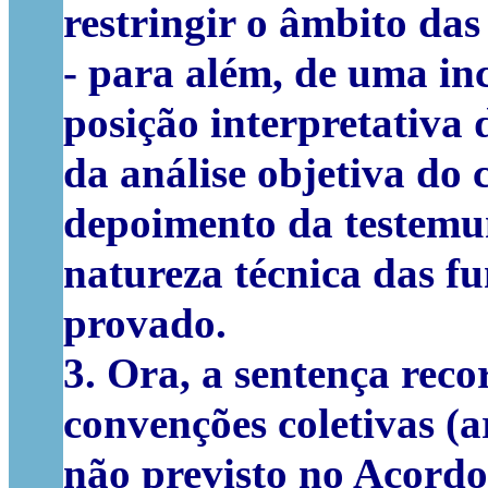
restringir o âmbito das
- para além, de uma in
posição interpretativa
da análise objetiva do
depoimento da testemu
natureza técnica das fu
provado.
3. Ora, a sentença reco
convenções coletivas (a
não previsto no Acordo