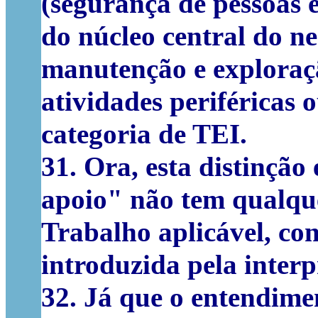
(segurança de pessoas e
do núcleo central do ne
manutenção e exploraçã
atividades periféricas 
categoria de TEI.
31. Ora, esta distinção
apoio" não tem qualqu
Trabalho aplicável, co
introduzida pela interp
32. Já que o entendime