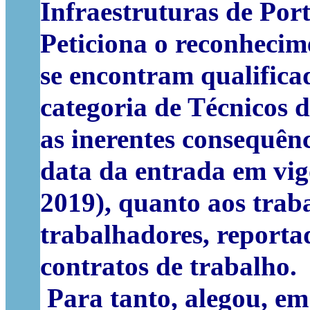
Infraestruturas de Por
Peticiona o reconhecim
se encontram qualifica
categoria de Técnicos 
as inerentes consequên
data da entrada em vig
2019), quanto aos trab
trabalhadores, reporta
contratos de trabalho.
Para tanto, alegou, em 