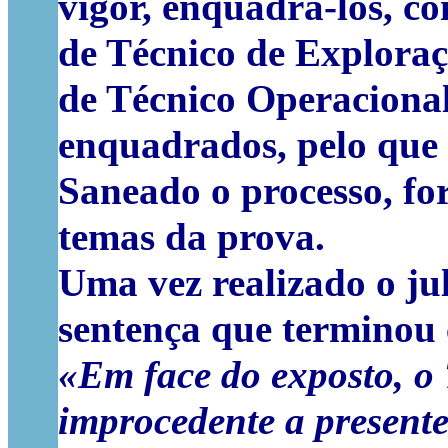
vigor, enquadrá-los, co
de Técnico de Exploraç
de Técnico Operaciona
enquadrados, pelo que 
Saneado o processo, for
temas da prova.
Uma vez realizado o j
sentença que terminou 
«Em face do exposto, o 
improcedente a presente