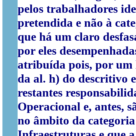
pelos trabalhadores id
pretendida e não à cat
que há um claro desfas
por eles desempenhadas 
atribuída pois, por um
da al. h) do descritivo
restantes responsabilid
Operacional e, antes, 
no âmbito da categoria
Infraestruturas e que 