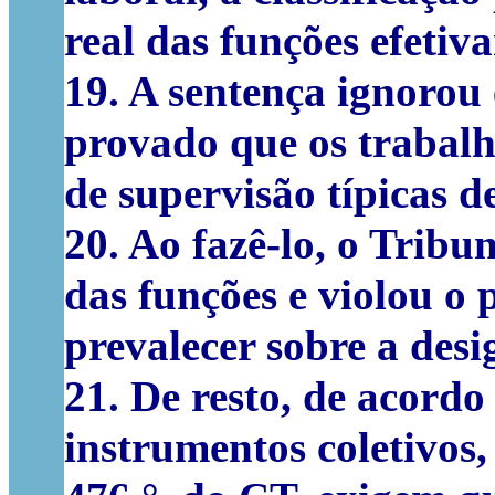
real das funções efetiv
19. A sentença ignorou
provado que os trabal
de supervisão típicas 
20. Ao fazê-lo, o Tribu
das funções e violou o 
prevalecer sobre a desi
21. De resto, de acordo
instrumentos coletivos,