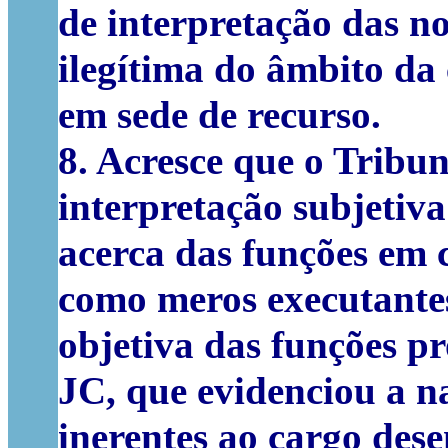
de interpretação das n
ilegítima do âmbito da
em sede de recurso.
8. Acresce que o Tribun
interpretação subjetiv
acerca das funções em 
como meros executante
objetiva das funções p
JC, que evidenciou a na
inerentes ao cargo d