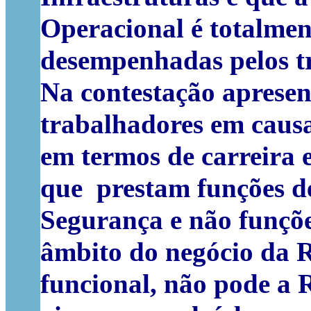
Operacional é totalment
desempenhadas pelos t
Na contestação apresen
trabalhadores em caus
em termos de carreira 
que prestam funções de
Segurança e não funçõe
âmbito do negócio da R
funcional, não pode a R