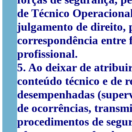
de Técnico Operacional
julgamento de direito, 
correspondência entre f
profissional.
5. Ao deixar de atribuir
conteúdo técnico e de 
desempenhadas (supervi
de ocorrências, transmi
procedimentos de segura