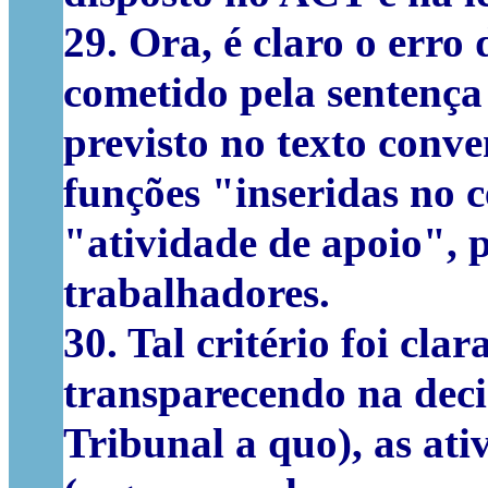
29. Ora, é claro o erro
cometido pela sentença
previsto no texto conve
funções "inseridas no 
"atividade de apoio", 
trabalhadores.
30. Tal critério foi cl
transparecendo na deci
Tribunal a quo), as at