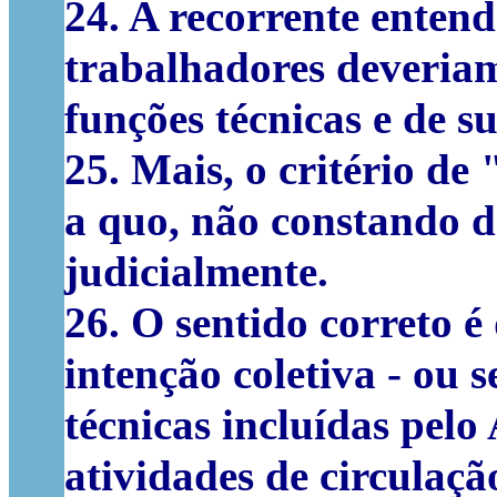
24. A recorrente entende
trabalhadores deveriam
funções técnicas e de s
25. Mais, o critério de
a quo, não constando d
judicialmente.
26. O sentido correto é
intenção coletiva - ou 
técnicas incluídas pel
atividades de circulaçã