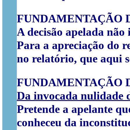
FUNDAMENTAÇÃO D
A decisão apelada não i
Para a apreciação do re
no relatório, que aqui 
FUNDAMENTAÇÃO D
Da invocada nulidade d
Pretende a apelante qu
conheceu da inconstitu