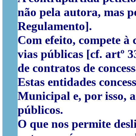
não pela autora, mas p
Regulamento].
Com efeito, compete à 
vias públicas [cf. artº 
de contratos de concess
Estas entidades conces
Municipal e, por isso, 
públicos.
O que nos permite desli