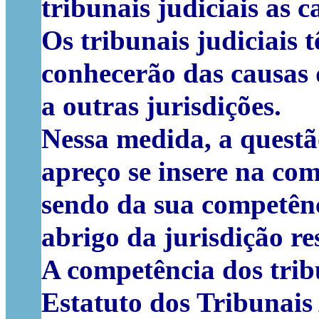
tribunais judiciais as 
Os tribunais judiciais
conhecerão das causas q
a outras jurisdições.
Nessa medida, a questão
apreço se insere na com
sendo da sua competênc
abrigo da jurisdição re
A competência dos tribu
Estatuto dos Tribunais 