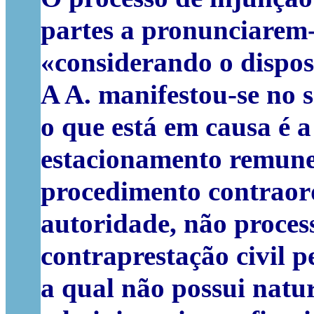
partes a pronunciarem-
«
considerando o dispost
A A. manifestou-se no 
o que está em causa é a
estacionamento remune
procedimento contraord
autoridade, não proces
contraprestação civil 
a qual não possui natur