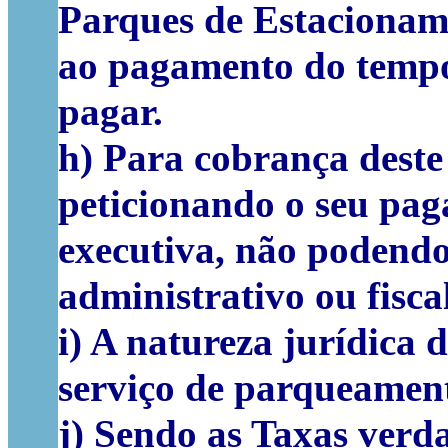
Parques de Estacionam
ao pagamento do tempo 
pagar.
h) Para cobrança deste 
peticionando o seu pag
executiva, não podendo
administrativo ou fiscal
i) A natureza jurídica
serviço de parqueament
j) Sendo as Taxas verda