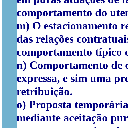
comportamento do utent
m) O estacionamento r
das relações contratuai
comportamento típico d
n) Comportamento de c
expressa, e sim uma pr
retribuição.
o) Proposta temporária
mediante aceitação pura