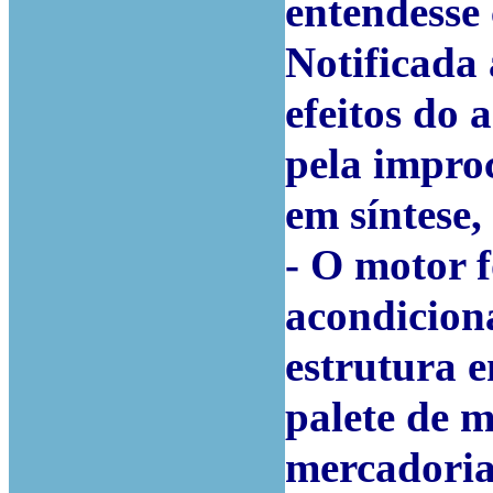
entendesse
Notificada 
efeitos do 
pela impro
em síntese,
- O motor 
acondiciona
estrutura 
palete de m
mercadoria