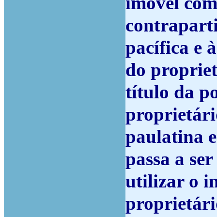
imóvel com
contraparti
pacífica e 
do propriet
título da p
proprietári
paulatina e
passa a ser
utilizar o 
proprietári