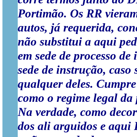
Portimão. Os RR vieram 
autos, já requerida, co
não substitui a aqui pe
em sede de processo de 
sede de instrução, caso
qualquer deles. Cumpre 
como o regime legal da p
Na verdade, como decorr
dos ali arguidos e aqu