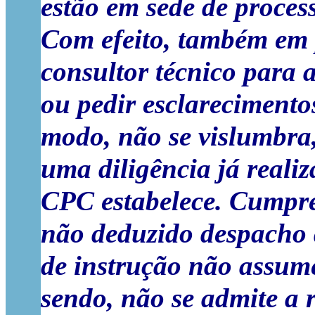
estão em sede de process
Com efeito, também em 
consultor técnico para 
ou pedir esclarecimentos
modo, não se vislumbra
uma diligência já reali
CPC estabelece. Cumpre 
não deduzido despacho 
de instrução não assume
sendo, não se admite a r