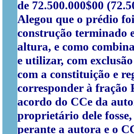
de 72.500.000$00 (72.50
Alegou que o prédio foi
construção terminado e
altura, e como combina
e utilizar, com exclusão
com a constituição e re
corresponder à fração 
acordo do CCe da autor
proprietário dele fosse
perante a autora e o C