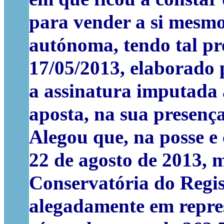
para vender a si mesmo
autónoma, tendo tal pr
17/05/2013, elaborado 
a assinatura imputada a
aposta, na sua presença
Alegou que, na posse e 
22 de agosto de 2013, 
Conservatória do Regist
alegadamente em repres