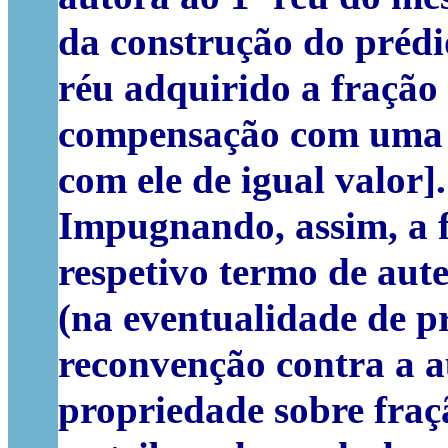
da construção do prédi
réu adquirido a fração 
compensação com uma di
com ele de igual valor].
Impugnando, assim, a f
respetivo termo de aute
(na eventualidade de p
reconvenção
contra a a
propriedade sobre fraç