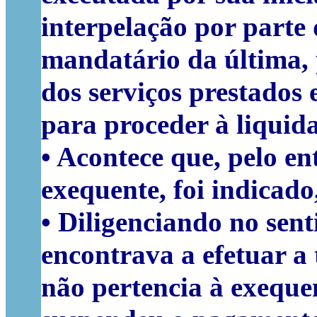
interpelação por parte 
mandatário da última, 
dos serviços prestados e
para proceder à liquida
• Acontece que, pelo e
exequente, foi indicado,
• Diligenciando no sen
encontrava a efetuar a t
não pertencia à exeque