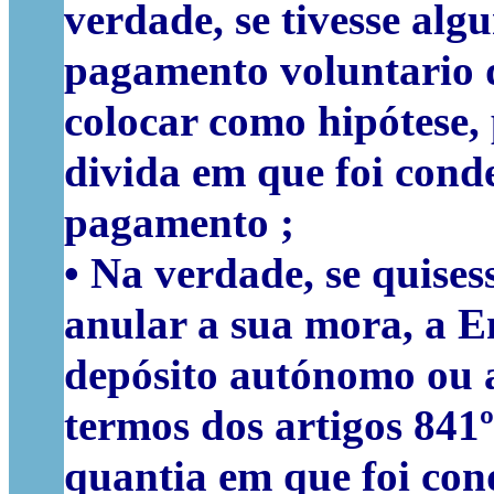
verdade, se tivesse alg
pagamento voluntario d
colocar como hipótese, 
divida em que foi cond
pagamento ;
• Na verdade, se quises
anular a sua mora, a E
depósito autónomo ou 
termos dos artigos 841
quantia em que foi con