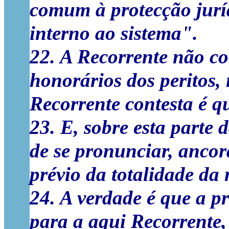
comum à protecção juríd
interno ao sistema".
22. A Recorrente não co
honorários dos peritos, 
Recorrente contesta é qu
23. E, sobre esta parte
de se pronunciar, ancora
prévio da totalidade da 
24. A verdade é que a p
para a aqui Recorrente, 