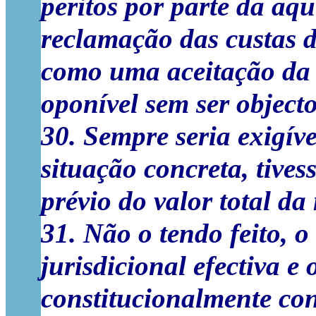
peritos por parte da aq
reclamação das custas 
como uma aceitação da 
oponível sem ser objecto
30. Sempre seria exigív
situação concreta, tive
prévio do valor total da
31. Não o tendo feito, o
jurisdicional efectiva e 
constitucionalmente co