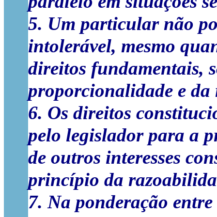
paralelo em situações s
5. Um particular não po
intolerável, mesmo quand
direitos fundamentais, 
proporcionalidade e da 
6. Os direitos constitu
pelo legislador para a 
de outros interesses con
princípio da razoabilida
7. Na ponderação entre o