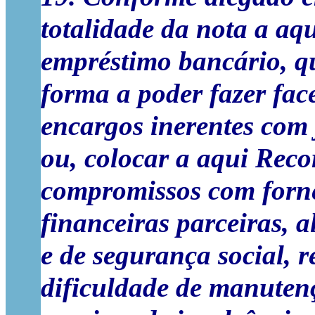
totalidade da nota a aqu
empréstimo bancário, qu
forma a poder fazer fa
encargos inerentes com 
ou, colocar a aqui Reco
compromissos com forne
financeiras parceiras, 
e de segurança social,
dificuldade de manutenç