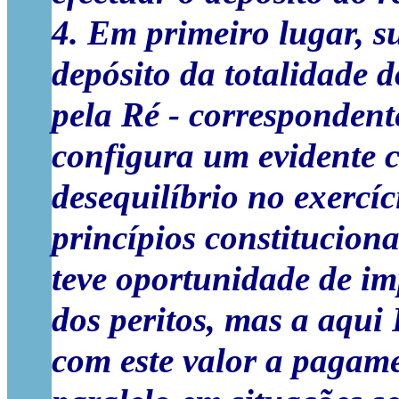
4. Em primeiro lugar, s
depósito da totalidade 
pela Ré - correspondent
configura um evidente c
desequilíbrio no exercíci
princípios constitucion
teve oportunidade de i
dos peritos, mas a aqui
com este valor a pagam