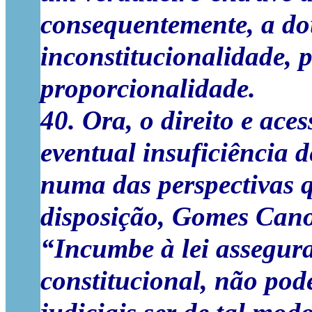
consequentemente, a dou
inconstitucionalidade, 
proporcionalidade.
40. Ora, o direito e ace
eventual insuficiência 
numa das perspectivas 
disposição, Gomes Cano
“Incumbe à lei assegur
constitucional, não pod