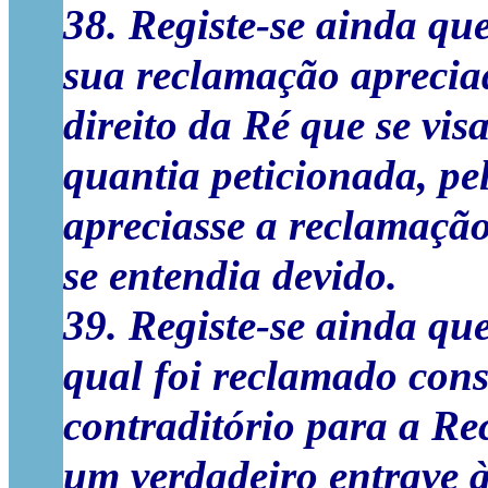
38. Registe-se ainda que
sua reclamação apreciad
direito da Ré que se vis
quantia peticionada, pe
apreciasse a reclamação
se entendia devido.
39. Registe-se ainda que
qual foi reclamado cons
contraditório para a Rec
um verdadeiro entrave à 