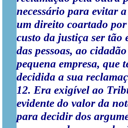
necessário para evitar a
um direito coartado por
custo da justiça ser tã
das pessoas, ao cidadão
pequena empresa, que te
decidida a sua reclamaç
12. Era exigível ao Tri
evidente do valor da no
para decidir dos argume