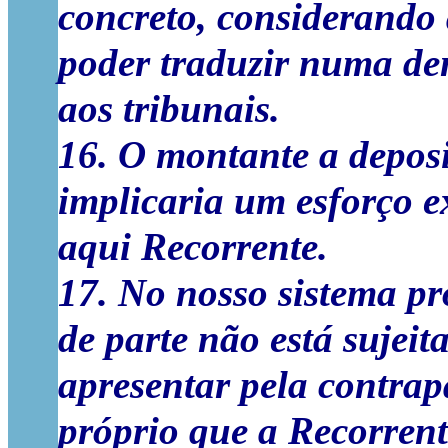
concreto, considerando a
poder traduzir numa den
aos tribunais.
16. O montante a deposi
implicaria um esforço e
aqui Recorrente.
17. No nosso sistema pr
de parte não está sujei
apresentar pela contrap
próprio que a Recorrent