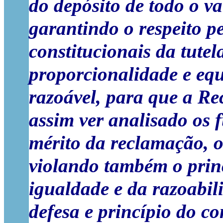
do depósito de todo o va
garantindo o respeito pe
constitucionais da tutela
proporcionalidade e equ
razoável, para que a Rec
assim ver analisado os 
mérito da reclamação, 
violando também o princi
igualdade e da razoabil
defesa e princípio do co