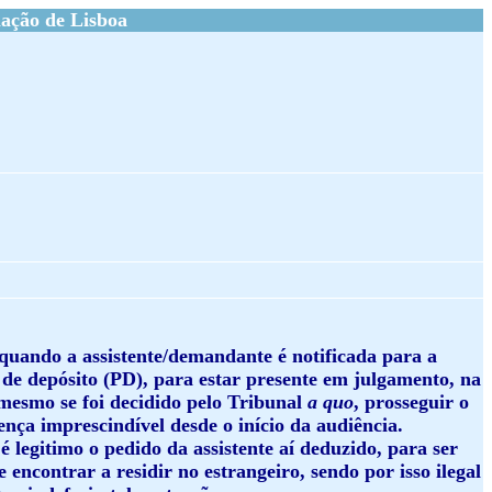
ação de Lisboa
quando a assistente/demandante é notificada para a
 de depósito (PD), para estar presente em julgamento, na
 mesmo se foi decidido pelo Tribunal
a quo
, prosseguir o
ença imprescindível desde o início da audiência.
legitimo o pedido da assistente aí deduzido, para ser
encontrar a residir no estrangeiro, sendo por isso ilegal