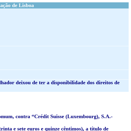
ação de Lisboa
hador deixou de ter a disponibilidade dos direitos de
comum, contra “Crédit Suisse (Luxembourg), S.A.-
rinta e sete euros e quinze cêntimos), a título de