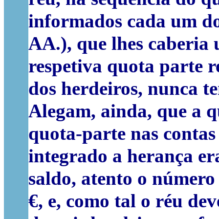
informados cada um dos 
AA.), que lhes caberia
respetiva quota parte 
dos herdeiros, nunca te
Alegam, ainda, que a q
quota-parte nas contas 
integrado a herança era
saldo, atento o número 
€, e, como tal o réu dev