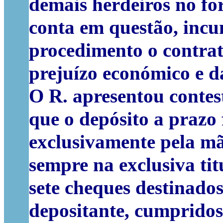
demais herdeiros no fo
conta em questão, inc
procedimento o contrat
prejuízo económico e d
O R. apresentou contest
que o depósito a prazo 
exclusivamente pela mã
sempre na exclusiva ti
sete cheques destinados
depositante, cumpridos