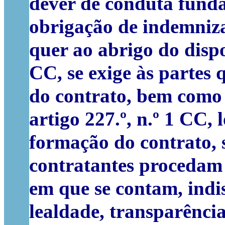
dever de conduta funda
obrigação de indemniza
quer ao abrigo do dispos
CC, se exige às partes
do contrato, bem como 
artigo 227.º, n.º 1 CC,
formação do contrato, s
contratantes procedam 
em que se contam, indis
lealdade, transparência