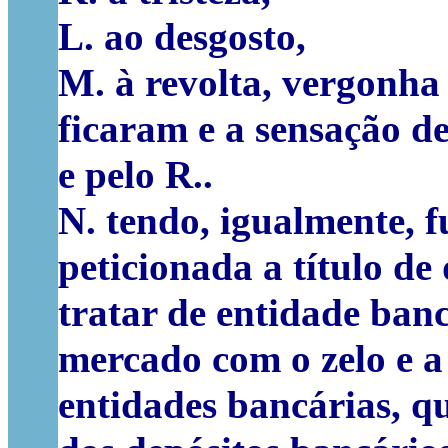
L. ao desgosto,
M. à revolta, vergonh
ficaram e a sensação d
e pelo R..
N. tendo, igualmente, 
peticionada a título de
tratar de entidade ban
mercado com o zelo e a
entidades bancárias, 