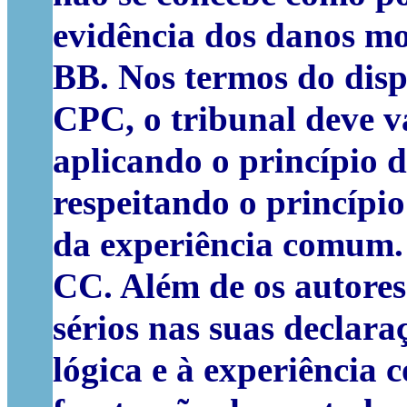
evidência dos danos mo
BB. Nos termos do dispo
CPC, o tribunal deve v
aplicando o princípio d
respeitando o princípio
da experiência comum.
CC. Além de os autores
sérios nas suas declara
lógica e à experiência