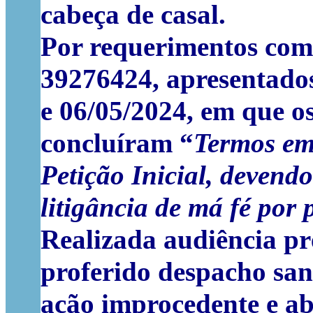
cabeça de casal.
Por requerimentos com 
39276424, apresentado
e 06/05/2024, em que 
concluíram “
Termos em
Petição Inicial, devendo
litigância de má fé por 
Realizada audiência pr
proferido despacho san
ação improcedente e ab