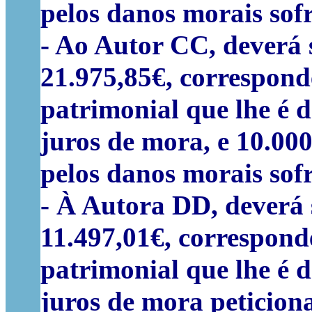
pelos danos morais sof
- Ao Autor CC, deverá 
21.975,85€, correspond
patrimonial que lhe é d
juros de mora, e 10.000
pelos danos morais sof
- À Autora DD, deverá 
11.497,01€, correspond
patrimonial que lhe é d
juros de mora peticiona