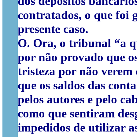
dos depósitos bancários
contratados, o que foi 
presente caso.
O. Ora, o tribunal “a 
por não provado que os
tristeza por não verem
que os saldos das conta
pelos autores e pelo ca
como que sentiram desgo
impedidos de utilizar a