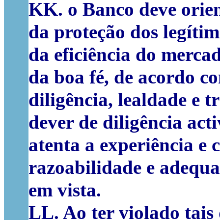
KK. o Banco deve orien
da proteção dos legítimo
da eficiência do merca
da boa fé, de acordo c
diligência, lealdade e 
dever de diligência acti
atenta a experiência e 
razoabilidade e adequa
em vista.
LL. Ao ter violado tais