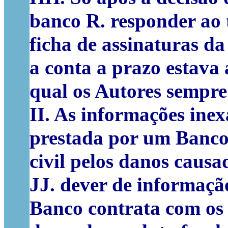
banco R. responder ao
ficha de assinaturas da
a conta a prazo estava 
qual os Autores sempr
II. As informações inex
prestada por um Banco
civil pelos danos causa
JJ. dever de informaçã
Banco contrata com os 