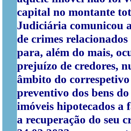
capital no montante tot
Judiciária comunicou a
de crimes relacionados
para, além do mais, oc
prejuízo de credores, 
âmbito do correspetivo 
preventivo dos bens do
imóveis hipotecados a f
a recuperação do seu cr