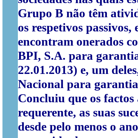
Grupo B não têm ativi
os respetivos passivos,
encontram onerados co
BPI, S.A. para garantia
22.01.2013) e, um dele
Nacional para garantia
Concluiu que os factos
requerente, as suas su
desde pelo menos o ano