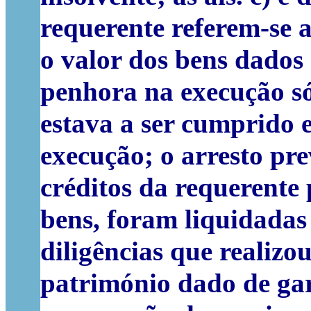
requerente referem-se a
o valor dos bens dados 
penhora na execução s
estava a ser cumprido 
execução; o arresto pr
créditos da requerente 
bens, foram liquidadas 
diligências que realizo
património dado de gar