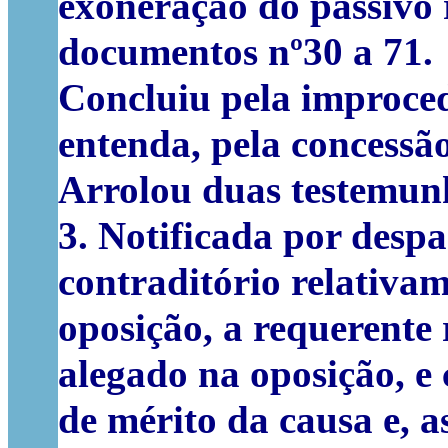
exoneração do passivo 
documentos nº30 a 71.
Concluiu pela improced
entenda, pela concessã
Arrolou duas testemun
3. Notificada por desp
contraditório relativa
oposição, a requerente
alegado na oposição, e
de mérito da causa e, 