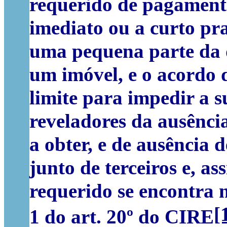
requerido de pagament
imediato ou a curto pr
uma pequena parte da 
um imóvel, e o acordo
limite para impedir a s
reveladores da ausência
a obter, e de ausência 
junto de terceiros e, a
requerido se encontra no
[
1 do art. 20º do CIRE