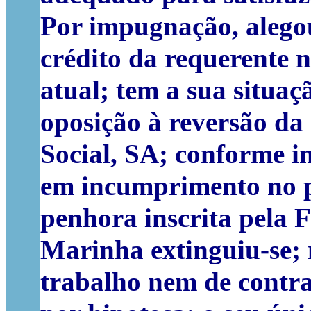
Por impugnação, alego
crédito da requerente n
atual; tem a sua situaç
oposição à reversão da
Social, SA; conforme i
em incumprimento no p
penhora inscrita pela 
Marinha extinguiu-se; 
trabalho nem de contra