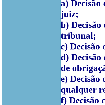
a) Decisão
juiz;
b) Decisão
tribunal;
c) Decisão 
d) Decisão
de obrigaç
e) Decisão
qualquer re
f) Decisão