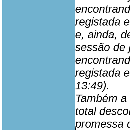
encontrand
registada 
e, ainda, 
sessão de 
encontrand
registada 
13:49).
Também a 
total desc
promessa 